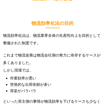
物流効率化法の目的
物流効率化法は、物流業界全体の生産性向上を目的として
整備された制度です。
これまで物流改善は物流会社側の努力に依存するケースが
多くありました。
しかし現場では、
作業効率が悪い
突発的な出荷依頼が多い
荷姿がバラバラ
といった荷主側の事情が物流効率を下げるケースも少なく