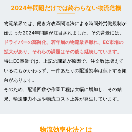
2024年問題だけでは終わらない物流危機
物流業界では、働き方改革関連法による時間外労働規制が
始まった2024年問題が注目されました。その背景には、
ドライバーの高齢化、若年層の物流業界離れ、EC市場の
拡大があり、それらの課題はその後も継続しています。
特にEC事業では、上記の課題が原因で、注文数は増えて
いるにもかかわらず、一件あたりの配送効率は低下する傾
向があります。
そのため、配送回数や作業工程は大幅に増加し、その結
果、輸送能力不足や物流コスト上昇が発生しています。
物流効率化法とは