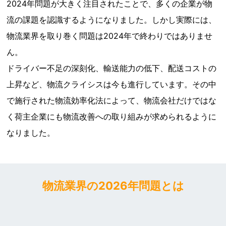
2024年問題が大きく注目されたことで、多くの企業が物
流の課題を認識するようになりました。しかし実際には、
物流業界を取り巻く問題は2024年で終わりではありませ
ん。
ドライバー不足の深刻化、輸送能力の低下、配送コストの
上昇など、物流クライシスは今も進行しています。その中
で施行された物流効率化法によって、物流会社だけではな
く荷主企業にも物流改善への取り組みが求められるように
なりました。
物流業界の2026年問題とは