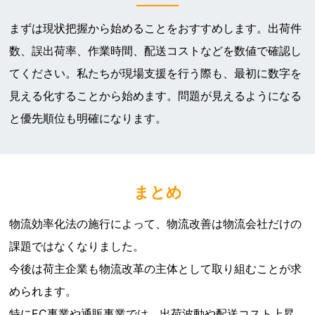
まずは現状把握から始めることをおすすめします。出荷件
数、誤出荷率、作業時間、配送コストなどを数値で確認し
てください。私たちが現場支援を行う際も、最初に数字を
見える化することから始めます。問題が見えるようになる
と優先順位も明確になります。
まとめ
物流効率化法の施行によって、物流改善は物流会社だけの
課題ではなくなりました。
今後は荷主企業も物流改革の主体として取り組むことが求
められます。
特にEC事業や通販事業では、出荷波動や配送コスト上昇