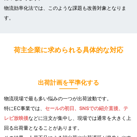
物流効率化法では、このような課題も改善対象となりま
す。
荷主企業に求められる具体的な対応
出荷計画を平準化する
物流現場で最も多い悩みの一つが出荷波動です。
特にEC事業では、
セールの初日、SNSでの紹介直後、テ
レビ放映後
などに注文が集中し、現場では通常を大きく上
回る出荷量となることがあります。