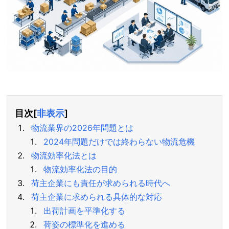
目次
[
非表示
]
物流業界の2026年問題とは
2024年問題だけでは終わらない物流危機
物流効率化法とは
物流効率化法の目的
荷主企業にも責任が求められる時代へ
荷主企業に求められる具体的な対応
出荷計画を平準化する
荷姿の標準化を進める