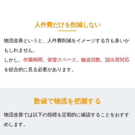
人件費だけを削減しない
物流改善というと、人件費削減をイメージする方も多いか
もしれません。
しかし、
作業時間、保管スペース、輸送回数、誤出荷対応
を総合的に見る必要があります。
数値で物流を把握する
物流改善では以下の指標を定期的に確認することをおすす
めします。