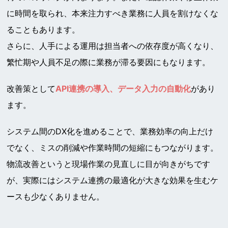
に時間を取られ、本来注力すべき業務に人員を割けなくな
ることもあります。
さらに、人手による運用は担当者への依存度が高くなり、
繁忙期や人員不足の際に業務が滞る要因にもなります。
改善策として
API連携の導入、データ入力の自動化
があり
ます。
システム間のDX化を進めることで、業務効率の向上だけ
でなく、ミスの削減や作業時間の短縮にもつながります。
物流改善というと現場作業の見直しに目が向きがちです
が、実際にはシステム連携の最適化が大きな効果を生むケ
ースも少なくありません。