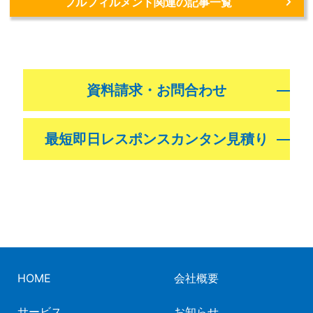
フルフィルメント関連の記事一覧
資料請求・お問合わせ
最短即日レスポンス
カンタン見積り
HOME
会社概要
サービス
お知らせ