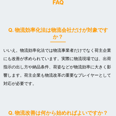
FAQ
Q. 物流効率化法は物流会社だけが対象です
か？
いいえ。物流効率化法では物流事業者だけでなく荷主企業
にも改善が求められています。実際に物流現場では、出荷
指示の出し方や納品条件、荷姿などが物流効率に大きく影
響します。荷主企業も物流改革の重要なプレイヤーとして
対応が必要です。
Q. 物流改善は何から始めればよいですか？