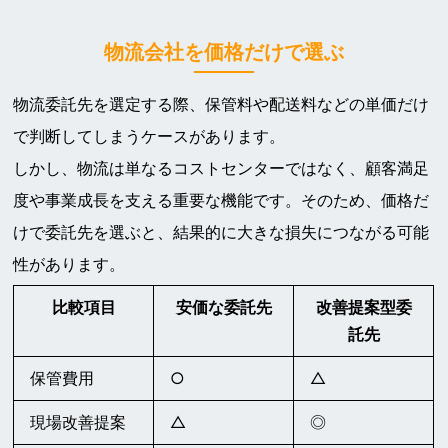
物流会社を価格だけで選ぶ
物流委託先を選定する際、保管料や配送料などの単価だけ
で判断してしまうケースがあります。
しかし、物流は単なるコストセンターではなく、顧客満足
度や事業成長を支える重要な機能です。そのため、価格だ
けで委託先を選ぶと、結果的に大きな損失につながる可能
性があります。
比較項目
安価な委託先
改善提案型委
託先
保管費用
○
△
現場改善提案
△
◎