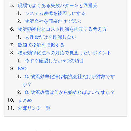
現場でよくある失敗パターンと回避策
システム連携を後回しにする
物流会社を価格だけで選ぶ
物流効率化とコスト削減を両立する考え方
人件費だけを削減しない
数値で物流を把握する
物流効率化法への対応で見直したいポイント
今すぐ確認したい5つの項目
FAQ
Q. 物流効率化法は物流会社だけが対象です
か？
Q. 物流改善は何から始めればよいですか？
まとめ
外部リンク一覧