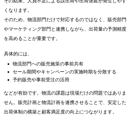
その結果、人員不足による誤出荷や出荷遅延が発生しやす
くなります。
そのため、物流部門だけで対応するのではなく、販売部門
やマーケティング部門と連携しながら、出荷量の予測精度
を高めることが重要です。
具体的には、
物流部門への販売施策の事前共有
セール期間やキャンペーンの実施時期を分散する
予約販売や事前受注の活用
などが有効です。物流の課題は現場だけの問題ではありま
せん。販売計画と物流計画を連携させることで、安定した
出荷体制の構築と顧客満足度の向上につながります。