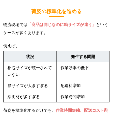
荷姿の標準化を進める
物流現場では
「商品は同じなのに箱サイズが違う」
という
ケースが多くあります。
例えば、
状況
発生する問題
梱包サイズが統一されて
作業効率の低下
いない
箱サイズが大きすぎる
配送料増加
緩衝材が多すぎる
作業時間増加
荷姿を標準化するだけでも、
作業時間短縮、配送コスト削