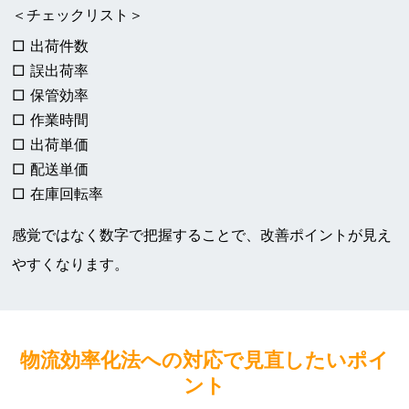
＜チェックリスト＞
□ 出荷件数
□ 誤出荷率
□ 保管効率
□ 作業時間
□ 出荷単価
□ 配送単価
□ 在庫回転率
感覚ではなく数字で把握することで、改善ポイントが見え
やすくなります。
物流効率化法への対応で見直したいポイ
ント