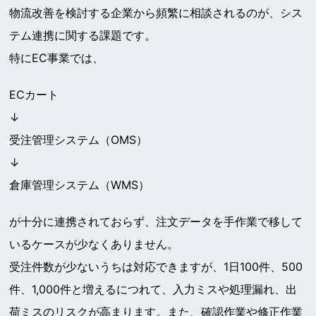
物流改善を検討する企業から頻繁に相談されるのが、シス
テム連携に関する課題です。
特にEC事業では、
ECカート
↓
受注管理システム（OMS）
↓
倉庫管理システム（WMS）
が十分に連携されておらず、注文データを手作業で移して
いるケースが少なくありません。
受注件数が少ないうちは対応できますが、1日100件、500
件、1,000件と増えるにつれて、入力ミスや処理漏れ、出
荷ミスのリスクが高まります。また、確認作業や修正作業