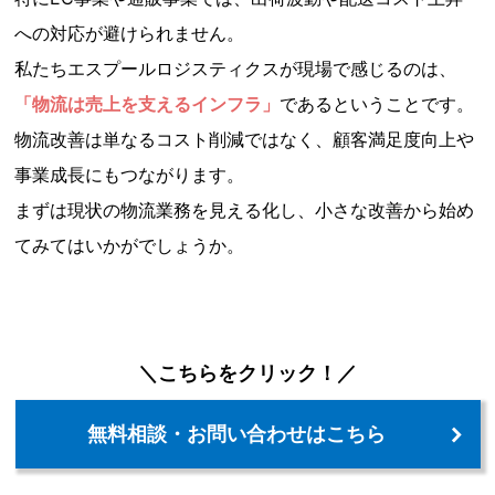
への対応が避けられません。
私たちエスプールロジスティクスが現場で感じるのは、
「物流は売上を支えるインフラ」
であるということです。
物流改善は単なるコスト削減ではなく、顧客満足度向上や
事業成長にもつながります。
まずは現状の物流業務を見える化し、小さな改善から始め
てみてはいかがでしょうか。
＼こちらをクリック！／
無料相談・お問い合わせはこちら