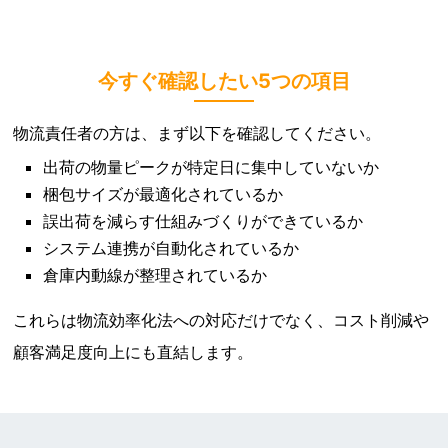
今すぐ確認したい5つの項目
物流責任者の方は、まず以下を確認してください。
出荷の物量ピークが特定日に集中していないか
梱包サイズが最適化されているか
誤出荷を減らす仕組みづくりができているか
システム連携が自動化されているか
倉庫内動線が整理されているか
これらは物流効率化法への対応だけでなく、コスト削減や
顧客満足度向上にも直結します。