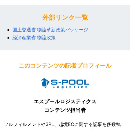
外部リンク一覧
国土交通省 物流革新政策パッケージ
経済産業省 物流政策
このコンテンツの記者プロフィール
エスプールロジスティクス
コンテンツ担当者
フルフィルメントや3PL、越境ECに関する記事を多数執