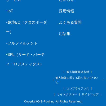
IoT
採用情報
越境EC（クロスボーダ
よくある質問
ー）
用語集
フルフィルメント
3PL（サード・パーテ
ィ・ロジスティクス）
個人情報保護方針
個人情報に関する取り扱いについ
て
コンプライアンス
サイトポリシー
サイトマップ
Copyright© S-Pool,Inc. All Rights Reserved.