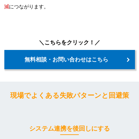
減
につながります。
＼こちらをクリック！／
無料相談・お問い合わせはこちら
現場でよくある失敗パターンと回避策
システム連携を後回しにする