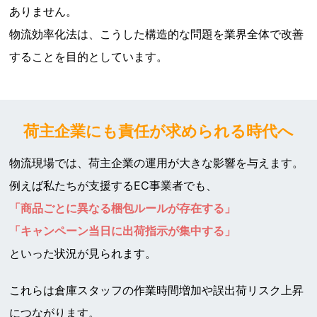
ありません。
物流効率化法は、こうした構造的な問題を業界全体で改善
することを目的としています。
荷主企業にも責任が求められる時代へ
物流現場では、荷主企業の運用が大きな影響を与えます。
例えば私たちが支援するEC事業者でも、
「商品ごとに異なる梱包ルールが存在する」
「キャンペーン当日に出荷指示が集中する」
といった状況が見られます。
これらは倉庫スタッフの作業時間増加や誤出荷リスク上昇
につながります。