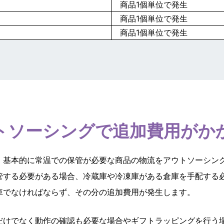
商品1個単位で発生
商品1個単位で発生
商品1個単位で発生
トソーシングで追加費用がか
、基本的に常温での保管が必要な商品の物流をアウトソーシン
管する必要がある場合、冷蔵庫や冷凍庫がある倉庫を手配する
車でなければならず、その分の追加費用が発生します。
だけでなく動作の確認も必要な場合やギフトラッピングを行う