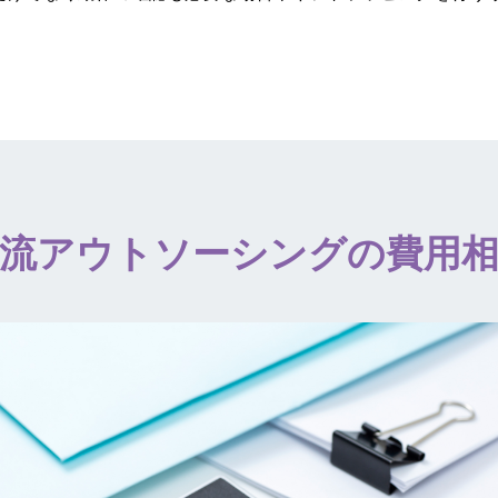
流アウトソーシングの費用