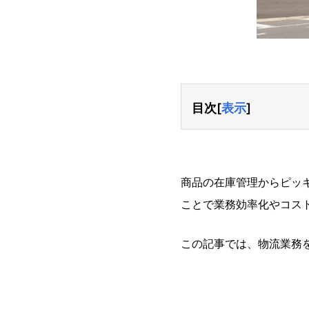
目次
[
表示
]
商品の在庫管理からピッ
ことで業務効率化やコス
この記事では、物流業務