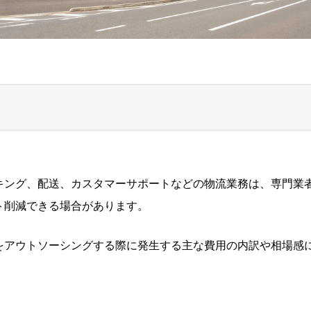
キング、配送、カスタマーサポートなどの物流業務は、専門業
ト削減できる場合があります。
をアウトソーシングする際に発生する主な費用の内訳や相場感