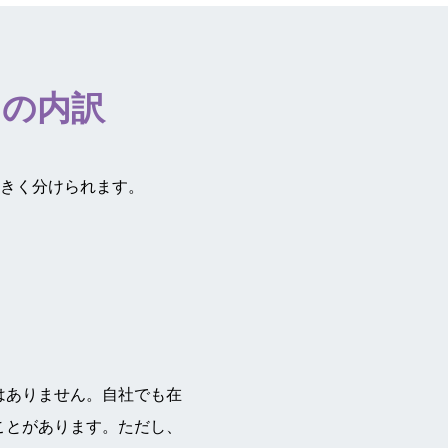
用の内訳
大きく分けられます。
はありません。自社でも在
ことがあります。ただし、