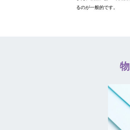
るのが一般的です。
物