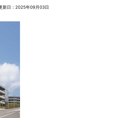
2025年09月03日