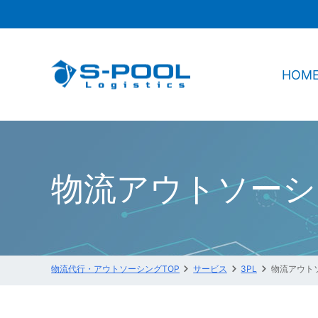
HOM
物流アウトソーシ
物流代行・アウトソーシングTOP
サービス
3PL
物流アウト