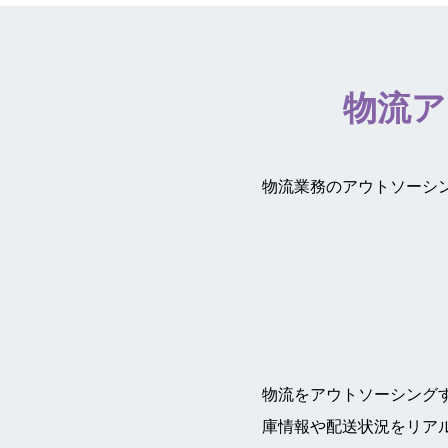
物流ア
物流業務のアウトソーシ
物流をアウトソーシング
庫情報や配送状況をリア