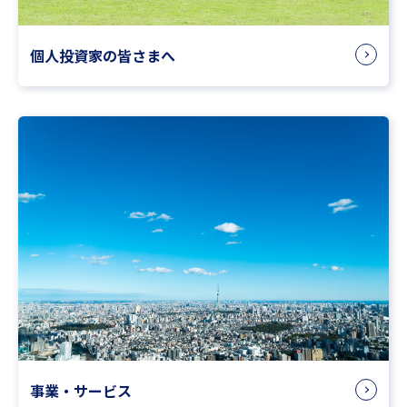
個人投資家の皆さまへ
事業・サービス