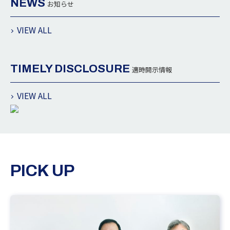
NEWS
お知らせ
VIEW ALL
TIMELY DISCLOSURE
適時開示情報
VIEW ALL
PICK UP