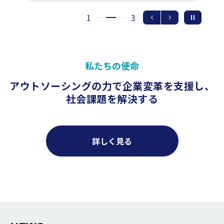
1
3
私たちの使命
アウトソーシングの力で企業変革を支援し、
社会課題を解決する
詳しく見る