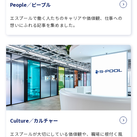
People／ピープル
エスプールで働く人たちのキャリアや価値観、仕事への
想いにふれる記事を集めました。
Culture／カルチャー
エスプールが大切にしている価値観や、職場に根付く風