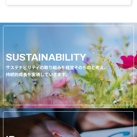
SUSTAINABILITY
サステナビリティの取り組みを経営そのものと考え、
持続的成長を実現していきます。