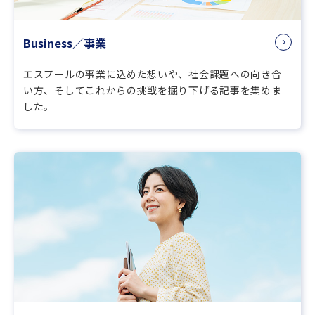
Business／事業
エスプールの事業に込めた想いや、社会課題への向き合
い方、そしてこれからの挑戦を掘り下げる記事を集めま
した。