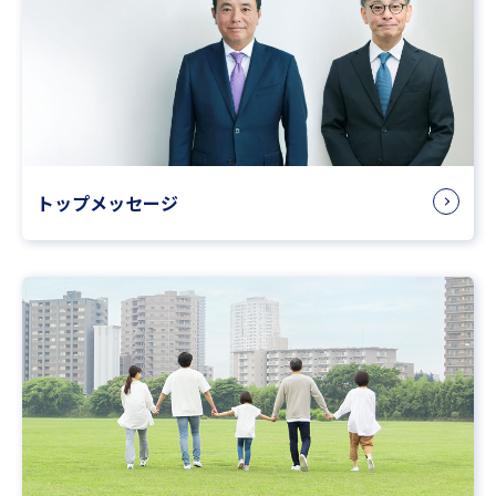
トップメッセージ