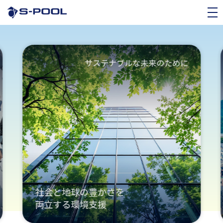
サステナブルな未来のために
社会と地球の豊かさを
両立する環境支援