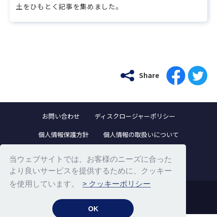
土をひもとく記事を集めました。
Share
お問い合わせ
ディスクロージャーポリシー
個人情報保護方針
個人情報の取扱いについて
当ウェブサイトでは、お客様のニーズに合った
より良いサービスを提供するために、クッキー
免責事項
サイトのご利用にあたって
を使用しています。
> クッキーポリシー
サイトマップ
OK
© S-Pool, Inc. All Rights Reserved.